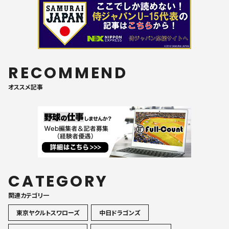
RECOMMEND
オススメ記事
CATEGORY
関連カテゴリ一
東京ヤクルトスワローズ
中日ドラゴンズ