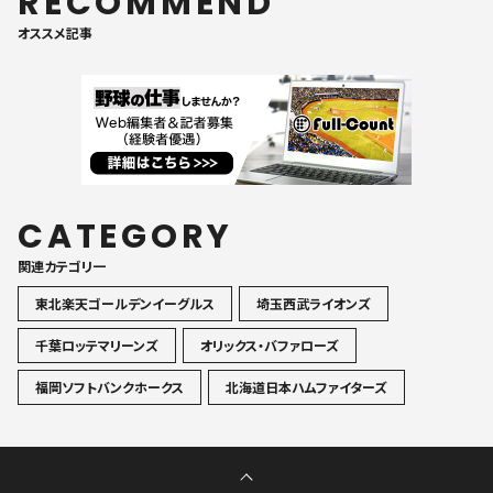
RECOMMEND
オススメ記事
CATEGORY
関連カテゴリ一
東北楽天ゴールデンイーグルス
埼玉西武ライオンズ
千葉ロッテマリーンズ
オリックス・バファローズ
福岡ソフトバンクホークス
北海道日本ハムファイターズ