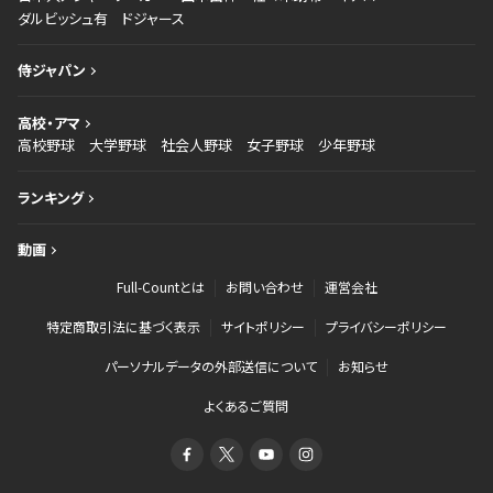
ダルビッシュ有
ドジャース
侍ジャパン
高校・アマ
高校野球
大学野球
社会人野球
女子野球
少年野球
ランキング
動画
Full-Countとは
お問い合わせ
運営会社
特定商取引法に基づく表示
サイトポリシー
プライバシーポリシー
パーソナルデータの外部送信について
お知らせ
よくあるご質問