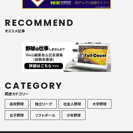
RECOMMEND
オススメ記事
CATEGORY
関連カテゴリ一
高校野球
独立リーグ
社会人野球
大学野球
女子野球
ソフトボール
少年野球