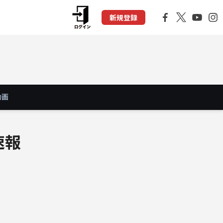
新規登録
動画
速報