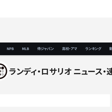
NPB
MLB
侍ジャパン
高校・アマ
ランキング
ランディ・ロサリオ ニュース・