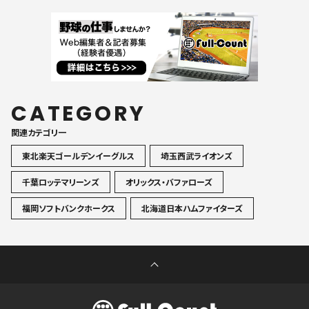
CATEGORY
関連カテゴリ一
東北楽天ゴールデンイーグルス
埼玉西武ライオンズ
千葉ロッテマリーンズ
オリックス・バファローズ
福岡ソフトバンクホークス
北海道日本ハムファイターズ