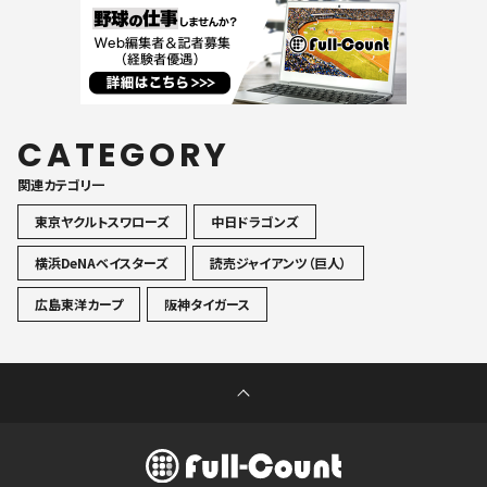
CATEGORY
関連カテゴリ一
東京ヤクルトスワローズ
中日ドラゴンズ
横浜DeNAベイスターズ
読売ジャイアンツ（巨人）
広島東洋カープ
阪神タイガース