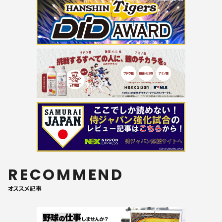
RECOMMEND
オススメ記事