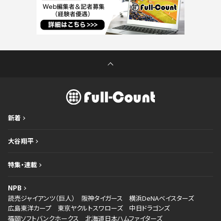
新着
大谷翔平
特集・連載
NPB
読売ジャイアンツ（巨人）
阪神タイガース
横浜DeNAベイスターズ
広島東洋カープ
東京ヤクルトスワローズ
中日ドラゴンズ
福岡ソフトバンクホークス
北海道日本ハムファイターズ