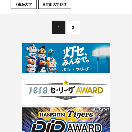
#東海大学
#首都大学野球
1
2