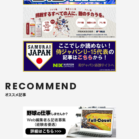
RECOMMEND
オススメ記事