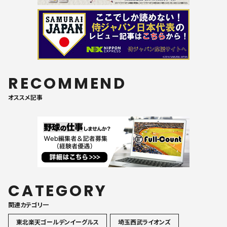
RECOMMEND
オススメ記事
CATEGORY
関連カテゴリ一
東北楽天ゴールデンイーグルス
埼玉西武ライオンズ