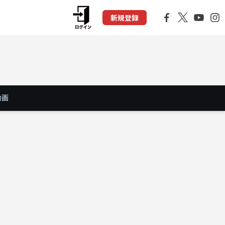
新規登録
動画