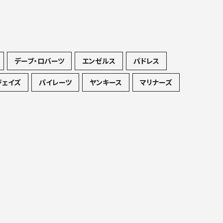
デーブ・ロバーツ
エンゼルス
パドレス
ジェイズ
パイレーツ
ヤンキース
マリナーズ