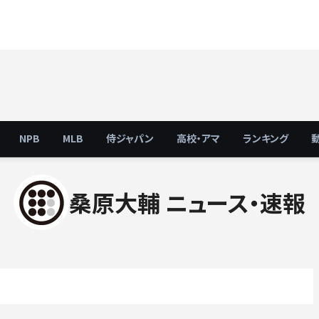
NPB
MLB
侍ジャパン
高校・アマ
ランキング
桑原大輔 ニュース・速報