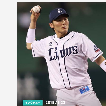
2018.11.23
インタビュー