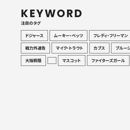
KEYWORD
注目のタグ
ドジャース
ムーキー・ベッツ
フレディ・フリーマン
戦力外通告
マイク・トラウト
カブス
ブルー
大阪桐蔭
マスコット
ファイターズガール