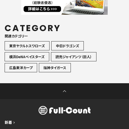
CATEGORY
関連カテゴリ一
東京ヤクルトスワローズ
中日ドラゴンズ
横浜DeNAベイスターズ
読売ジャイアンツ（巨人）
広島東洋カープ
阪神タイガース
新着