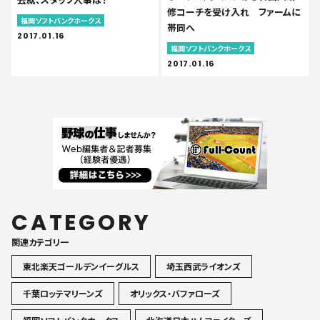
修コーチを受け入れ ファームに
福岡ソフトバンクホークス
帯同へ
2017.01.16
福岡ソフトバンクホークス
2017.01.16
CATEGORY
関連カテゴリ一
東北楽天ゴールデンイーグルス
埼玉西武ライオンズ
千葉ロッテマリーンズ
オリックス・バファローズ