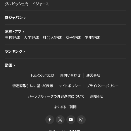
ダルビッシュ有
ドジャース
侍ジャパン
高校・アマ
高校野球
大学野球
社会人野球
女子野球
少年野球
ランキング
動画
Full-Countとは
お問い合わせ
運営会社
特定商取引法に基づく表示
サイトポリシー
プライバシーポリシー
パーソナルデータの外部送信について
お知らせ
よくあるご質問