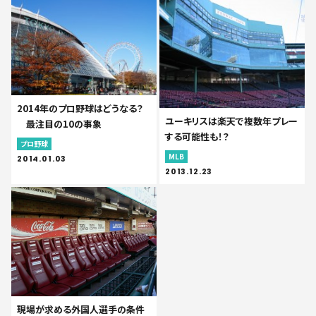
2014年のプロ野球はどうなる？
ユーキリスは楽天で複数年プレー
最注目の10の事象
する可能性も！？
プロ野球
MLB
2014.01.03
2013.12.23
現場が求める外国人選手の条件